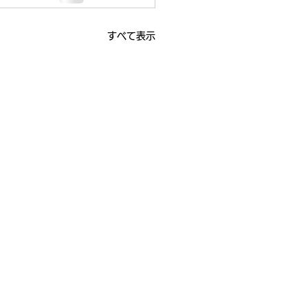
すべて表示