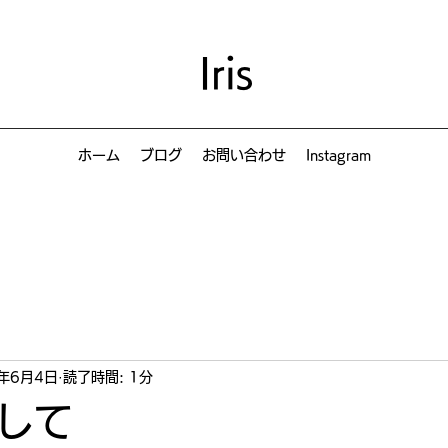
Iris
ホーム
ブログ
お問い合わせ
Instagram
1年6月4日
読了時間: 1分
して