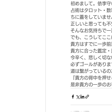
初めまして。依李守
占術はタロット・数
ちに蓋をしていませ
正しいと思っても不
そんなお気持ちで一
でも、こうしてここ
貴方はすでに一歩前
貴方に合った鑑定・
今辛く、悲しく切な
必ずゴールがありま
道は繋がっているの
『貴方の背中を押せ
是非貴方の一歩のお